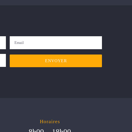
Horaires
8h00 – 18h00