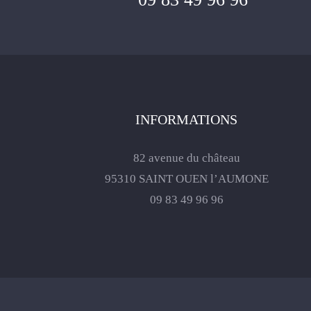
INFORMATIONS
82 avenue du château
95310 SAINT OUEN l’AUMONE
09 83 49 96 96