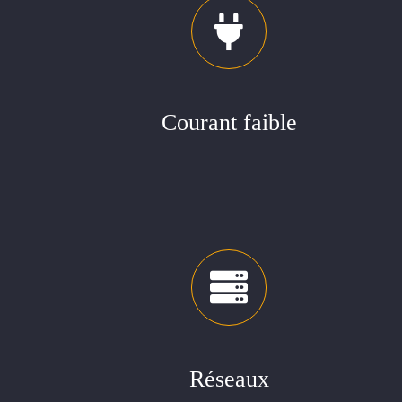
Courant faible
Réseaux