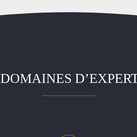
 DOMAINES D’EXPERT