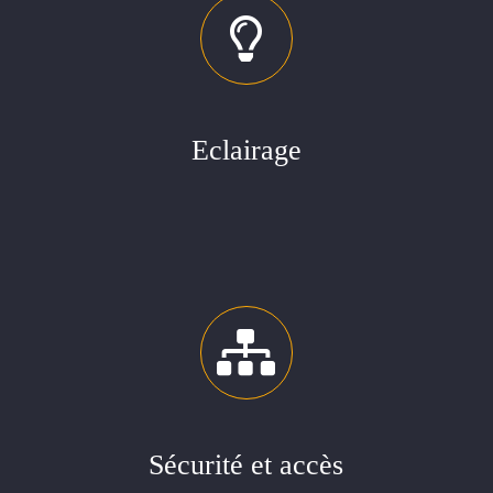
Eclairage
Sécurité et accès