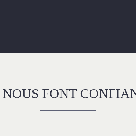
S NOUS FONT CONFIA