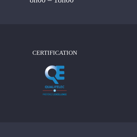
CERTIFICATION