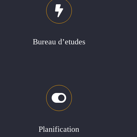
Bureau d’etudes
Planification