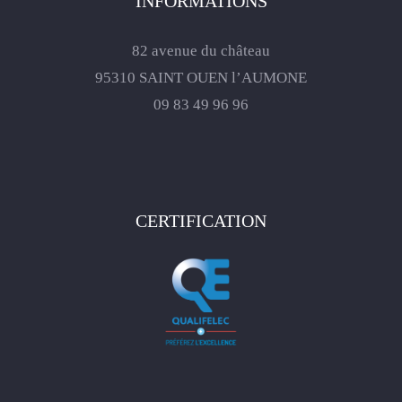
INFORMATIONS
82 avenue du château
95310 SAINT OUEN l’AUMONE
09 83 49 96 96
CERTIFICATION