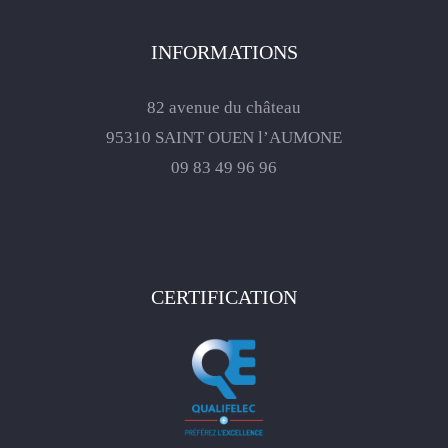
INFORMATIONS
82 avenue du château
95310 SAINT OUEN l’AUMONE
09 83 49 96 96
CERTIFICATION